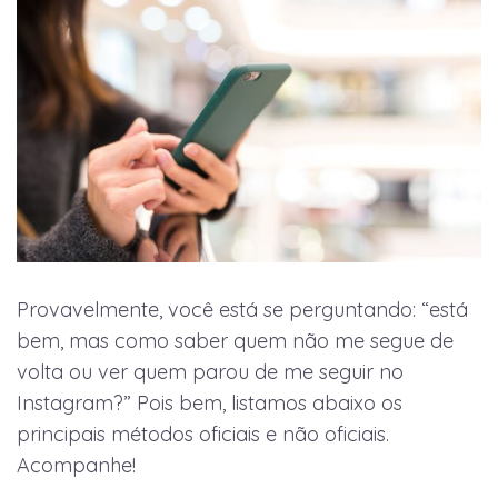
Provavelmente, você está se perguntando: “está
bem, mas como saber quem não me segue de
volta ou ver quem parou de me seguir no
Instagram?” Pois bem, listamos abaixo os
principais métodos oficiais e não oficiais.
Acompanhe!