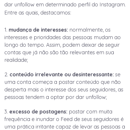
dar unfollow em determinado perfil do Instagram.
Entre as quais, destacamos:
mudança de interesses:
normalmente, os
interesses e prioridades das pessoas mudam ao
longo do tempo. Assim, podem deixar de seguir
contas que já não são tão relevantes em sua
realidade;
conteúdo irrelevante ou desinteressante:
se
uma conta começa a postar conteúdo que não
desperta mais o interesse dos seus seguidores, as
pessoas tendem a optar por dar unfollow;
excesso de postagens:
postar com muita
frequência e inundar o Feed de seus seguidores é
uma prática irritante capaz de levar as pessoas a