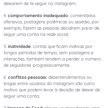
deixarem de te seguir no Instagram;
comportamento inadequado:
comentários
ofensivos, postagens polêmicas ou assédio, por
exemplo, fazem as pessoas decidirem parar de
seguir uma conta na rede social;
inatividade:
contas que ficam inativas por
longos períodos de tempo, sem postagens e
interações, também tendem a perder o número
de seguidores progressivamente;
conflitos pessoais:
desentendimentos ou
brigas entre usuários do Instagram são outro
motivo que podem levar à decisão de deixar de
seguir uma conta;