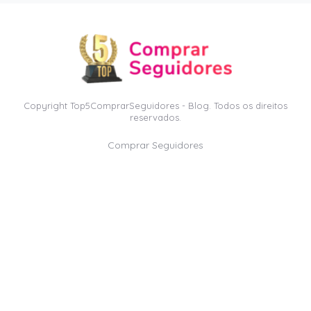
Copyright Top5ComprarSeguidores - Blog. Todos os direitos
reservados.
Comprar Seguidores