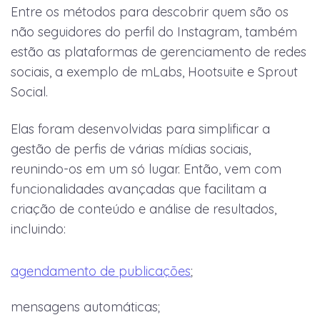
Entre os métodos para descobrir quem são os
não seguidores do perfil do Instagram, também
estão as plataformas de gerenciamento de redes
sociais, a exemplo de mLabs, Hootsuite e Sprout
Social.
Elas foram desenvolvidas para simplificar a
gestão de perfis de várias mídias sociais,
reunindo-os em um só lugar. Então, vem com
funcionalidades avançadas que facilitam a
criação de conteúdo e análise de resultados,
incluindo:
agendamento de publicações
;
mensagens automáticas;