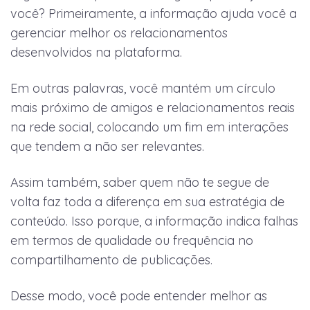
você? Primeiramente, a informação ajuda você a
gerenciar melhor os relacionamentos
desenvolvidos na plataforma.
Em outras palavras, você mantém um círculo
mais próximo de amigos e relacionamentos reais
na rede social, colocando um fim em interações
que tendem a não ser relevantes.
Assim também, saber quem não te segue de
volta faz toda a diferença em sua estratégia de
conteúdo. Isso porque, a informação indica falhas
em termos de qualidade ou frequência no
compartilhamento de publicações.
Desse modo, você pode entender melhor as