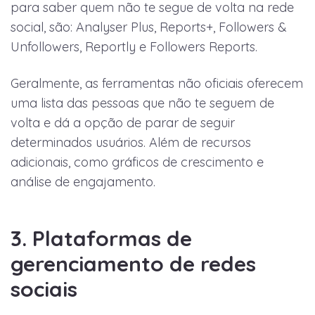
para saber quem não te segue de volta na rede
social, são: Analyser Plus, Reports+, Followers &
Unfollowers, Reportly e Followers Reports.
Geralmente, as ferramentas não oficiais oferecem
uma lista das pessoas que não te seguem de
volta e dá a opção de parar de seguir
determinados usuários. Além de recursos
adicionais, como gráficos de crescimento e
análise de engajamento.
3. Plataformas de
gerenciamento de redes
sociais