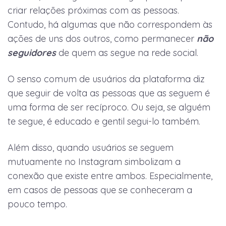
criar relações próximas com as pessoas.
Contudo, há algumas que não correspondem às
ações de uns dos outros, como permanecer
não
seguidores
de quem as segue na rede social.
O senso comum de usuários da plataforma diz
que seguir de volta as pessoas que as seguem é
uma forma de ser recíproco. Ou seja, se alguém
te segue, é educado e gentil segui-lo também.
Além disso, quando usuários se seguem
mutuamente no Instagram simbolizam a
conexão que existe entre ambos. Especialmente,
em casos de pessoas que se conheceram a
pouco tempo.