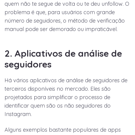
quem não te segue de volta ou te deu unfollow. O
problema é que, para usuários com grande
número de seguidores, o método de verificação
manual pode ser demorado ou impraticável.
2. Aplicativos de análise de
seguidores
Há vários aplicativos de análise de seguidores de
terceiros disponíveis no mercado. Eles são
projetados para simplificar o processo de
identificar quem são os não seguidores do
Instagram.
Alguns exemplos bastante populares de apps