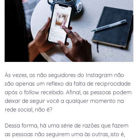
Às vezes, os não seguidores do Instagram não
são apenas um reflexo da falta de reciprocidade
após o follow recebido. Afinal, as pessoas podem
deixar de seguir você a qualquer momento na
rede social, não é?
Dessa forma, há uma série de razões que fazem
as pessoas não seguirem uma às outras, isto é,