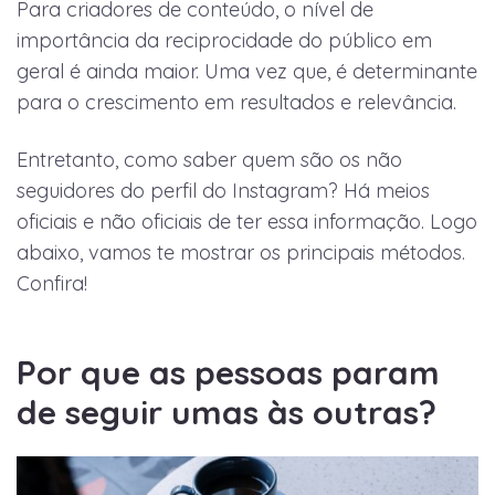
Para criadores de conteúdo, o nível de
importância da reciprocidade do público em
geral é ainda maior. Uma vez que, é determinante
para o crescimento em resultados e relevância.
Entretanto, como saber quem são os não
seguidores do perfil do Instagram? Há meios
oficiais e não oficiais de ter essa informação. Logo
abaixo, vamos te mostrar os principais métodos.
Confira!
Por que as pessoas param
de seguir umas às outras?