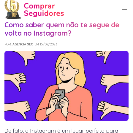
Como saber quem não te segue de
volta no Instagram?
POR:
AGENCIA SEO
EM 15/09/2023
De fato, o Instagram é um lugar perfeito para