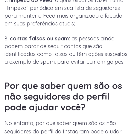
limpeza do Feed:
alguns usuários fazem uma
“limpeza” periódica em sua lista de seguidores
para manter o Feed mais organizado e focado
em suas preferências atuais;
contas falsas ou spam:
as pessoas ainda
podem parar de seguir contas que são
identificadas como falsas ou têm ações suspeitos,
a exemplo de spam, para evitar cair em golpes.
Por que saber quem são os
não seguidores do perfil
pode ajudar você?
No entanto, por que saber quem são os não
seguidores do perfil do Instagram pode ajudar