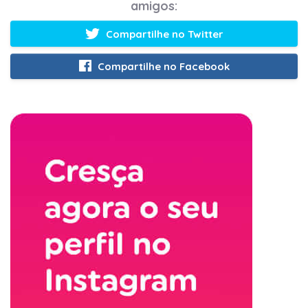
amigos:
Compartilhe no Twitter
Compartilhe no Facebook