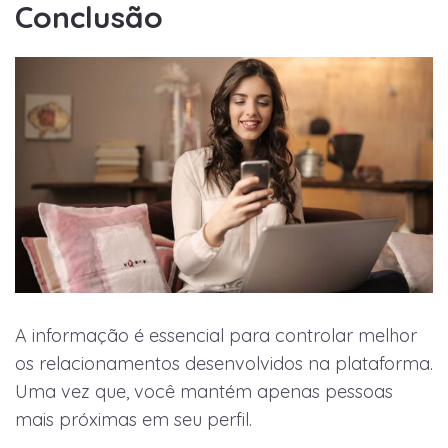
Conclusão
A informação é essencial para controlar melhor
os relacionamentos desenvolvidos na plataforma.
Uma vez que, você mantém apenas pessoas
mais próximas em seu perfil.