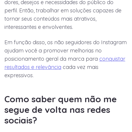
dores, desejos e necessidades do público do
perfil. Então, trabalhar em soluções capazes de
tornar seus conteúdos mais atrativos,
interessantes e envolventes.
Em função disso, os não seguidores do Instagram
ajudam você a promover melhorias no
posicionamento geral da marca para
conquistar
resultados e relevância
cada vez mais
expressivos.
Como saber quem não me
segue de volta nas redes
sociais?