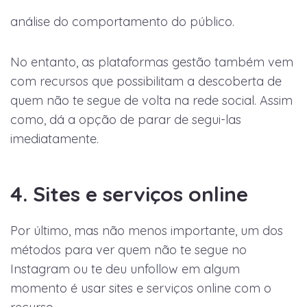
análise do comportamento do público.
No entanto, as plataformas gestão também vem
com recursos que possibilitam a descoberta de
quem não te segue de volta na rede social. Assim
como, dá a opção de parar de segui-las
imediatamente.
4. Sites e serviços online
Por último, mas não menos importante, um dos
métodos para ver quem não te segue no
Instagram ou te deu unfollow em algum
momento é usar sites e serviços online com o