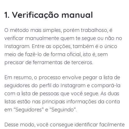
1. Verificação manual
O método mais simples, porém trabalhoso, é
verificar manualmente quem te segue ou não no
Instagram. Entre as opções, também é o único
meio de fazê-lo de forma oficial, isto é, sem
precisar de ferramentas de terceiros.
Em resumo, o processo envolve pegar a lista de
seguidores do perfil do Instagram e compará-la
com a lista de pessoas que você segue. As duas
listas estão nas principais informações da conta
em “Seguidores” e “Seguindo”.
Desse modo, você consegue identificar facilmente