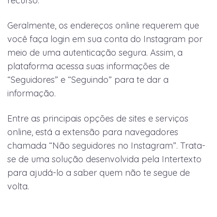
recurso.
Geralmente, os endereços online requerem que
você faça login em sua conta do Instagram por
meio de uma autenticação segura. Assim, a
plataforma acessa suas informações de
“Seguidores” e “Seguindo” para te dar a
informação.
Entre as principais opções de sites e serviços
online, está a extensão para navegadores
chamada “Não seguidores no Instagram”. Trata-
se de uma solução desenvolvida pela Intertexto
para ajudá-lo a saber quem não te segue de
volta.