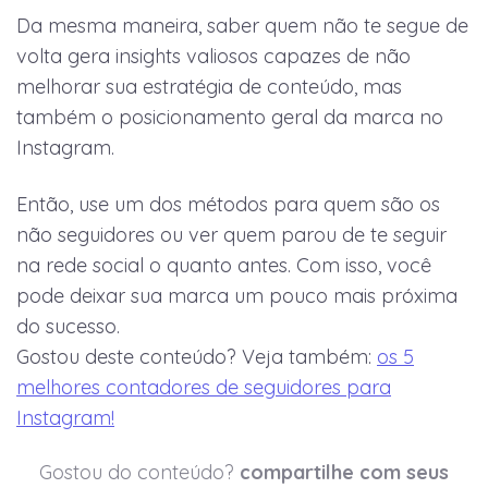
Da mesma maneira, saber quem não te segue de
volta gera insights valiosos capazes de não
melhorar sua estratégia de conteúdo, mas
também o posicionamento geral da marca no
Instagram.
Então, use um dos métodos para quem são os
não seguidores ou ver quem parou de te seguir
na rede social o quanto antes. Com isso, você
pode deixar sua marca um pouco mais próxima
do sucesso.
Gostou deste conteúdo? Veja também:
os 5
melhores contadores de seguidores para
Instagram!
Gostou do conteúdo?
compartilhe com seus